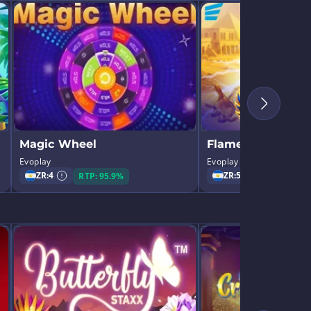
Magic Wheel
Flame of Ra
Evoplay
Evoplay
ZR:
4
ZR:
5
RTP: 95.9%
RTP: 95.9