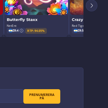
Butterfly Staxx
Crazy Genie
NetEnt
Red Tiger
ZR:
4
ZR:
5
RTP: 94.05%
RTP: 95.2
PRENUMERERA
PÅ