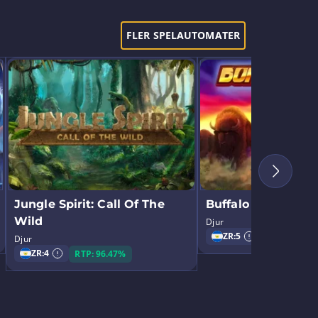
FLER SPELAUTOMATER
Jungle Spirit: Call Of The
Buffalo Blitz
Wild
Djur
ZR:
5
RTP: 95.96%
Djur
ZR:
4
RTP: 96.47%