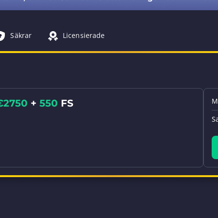
Säkrar
Licensierade
M
2750
+
550
FS
S