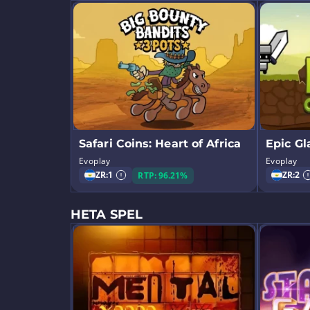
Safari Coins: Heart of Africa
Epic Gl
Evoplay
Evoplay
ZR:
1
ZR:
2
RTP: 96.21%
HETA SPEL