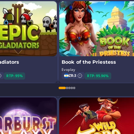
adiators
Book of the Priestess
Evoplay
ZR:
3
RTP: 95%
RTP: 95.96%