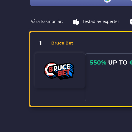
Våra kasinon är:
Testad av experter
1
Bruce Bet
550%
UP TO
€