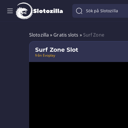
Slotozilla
»
Gratis slots
»
Surf Zone
Surf Zone Slot
från Evoplay