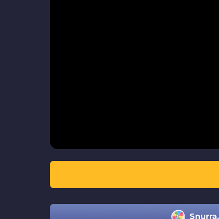
Snurra,