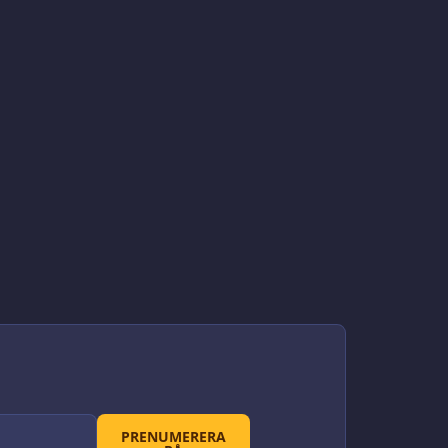
PRENUMERERA