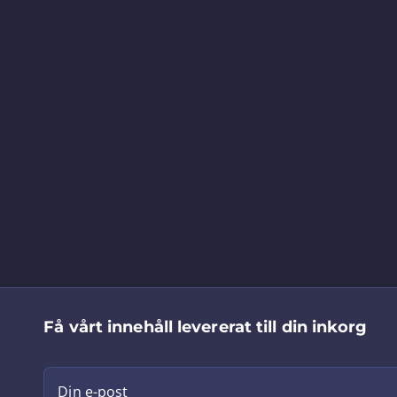
Få vårt innehåll levererat till din inkorg
Din e-post