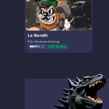
Le Bandit
från Hacksaw Gaming
ZR:
5
RTP: 96.34%