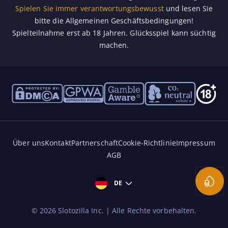
Spielen Sie immer verantwortungsbewusst
und lesen Sie
bitte die Allgemeinen Geschäftsbedingungen!
Spielteilnahme erst ab 18 Jahren. Glücksspiel kann süchtig
machen.
Über uns
Kontakt
Partnerschaft
Cookie-Richtlinie
Impressum
AGB
Coin D
DE
©
2026
Slotozilla Inc. | Alle Rechte vorbehalten.