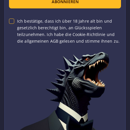
ABONNIEREN
Ich bestätige, dass ich über 18 Jahre alt bin und
gesetzlich berechtigt bin, an Glücksspielen
teilzunehmen. Ich habe die Cookie-Richtlinie und
die allgemeinen AGB gelesen und stimme ihnen zu.