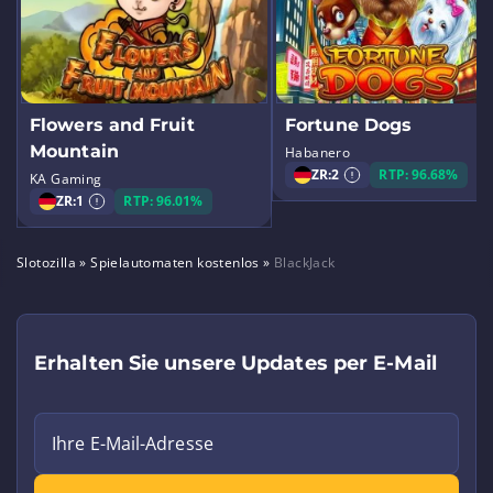
Flowers and Fruit
Fortune Dogs
Mountain
Habanero
ZR:
2
RTP: 96.68%
KA Gaming
ZR:
1
RTP: 96.01%
Slotozilla
»
Spielautomaten kostenlos
»
BlackJack
Erhalten Sie unsere Updates per E-Mail
Ihre E-Mail-Adresse