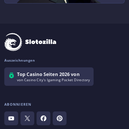
Auszeichnungen
Top Casino Seiten 2026 von
von Casino City's Igaming Pocket Directory
ABONNIEREN