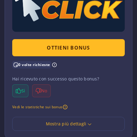
OTTIENI BONUS
0 volte richieste
Hai ricevuto con successo questo bonus?
Sì
No
Vedi le statistiche sui bonus
Mostra più dettagli