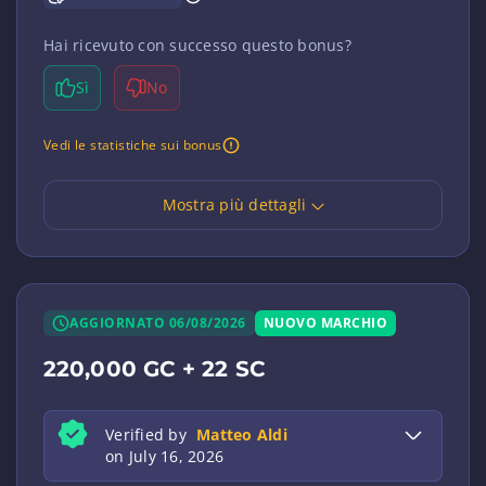
Hai ricevuto con successo questo bonus?
Sì
No
Vedi le statistiche sui bonus
Mostra più dettagli
AGGIORNATO 06/08/2026
NUOVO MARCHIO
220,000 GC + 22 SC
Verified by
Matteo Aldi
on July 16, 2026