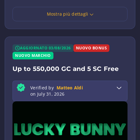
Mostra più dettagli
AGGIORNATO 03/08/2026
NUOVO BONUS
NUOVO MARCHIO
Up to 550,000 GC and 5 SC Free
Verified by
Matteo Aldi
on July 31, 2026