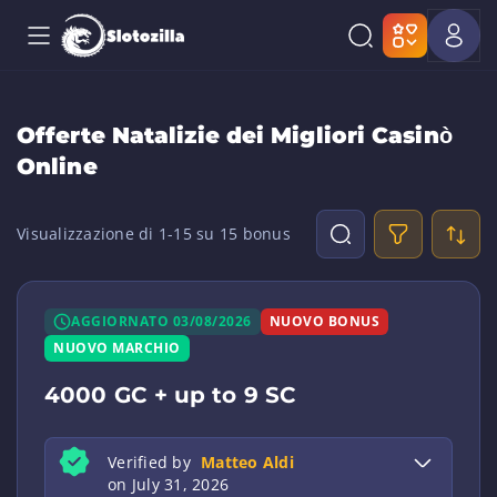
Offerte Natalizie dei Migliori Casinò
Online
Visualizzazione di 1-15 su 15 bonus
AGGIORNATO 03/08/2026
NUOVO BONUS
NUOVO MARCHIO
4000 GC + up to 9 SC
Verified by
Matteo Aldi
on July 31, 2026