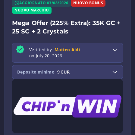
AGGIORNATO 03/08/2026
NUOVO BONUS
NUOVO MARCHIO
Mega Offer (225% Extra): 35K GC +
25 SC + 2 Crystals
Verified by
Matteo Aldi
on July 20, 2026
Deposito minimo
9 EUR