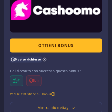
OTTIENI BONUS
0 volte richieste
Hai ricevuto con successo questo bonus?
Sì
No
Vedi le statistiche sui bonus
Mostra più dettagli