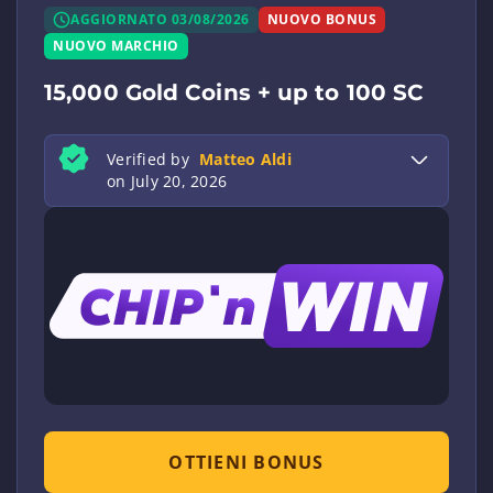
AGGIORNATO 03/08/2026
NUOVO BONUS
NUOVO MARCHIO
15,000 Gold Coins + up to 100 SC
Verified by
Matteo Aldi
on July 20, 2026
OTTIENI BONUS