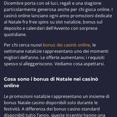
Dicembre porta con sé luci, regali e una stagione
particolarmente generosa anche per chi gioca online. I
casinò online lanciano ogni anno promozioni dedicate
al Natale fra free spins su slot natalizie, bonus sul
deposito e calendari dell’Avvento con sorprese
quotidiane.
Per chi cerca nuovi
bonus dei casinò online
, le
settimane natalizie rappresentano uno dei momenti
migliori dell’anno. Le offerte aumentano; i requisiti
spesso si alleggeriscono. Vediamo cosa aspettarsi.
Cosa sono i bonus di Natale nei casinò
online
Le promozioni natalizie rappresentano un insieme di
bonus Natale casino disponibili solo durante le
festività. A differenza dei bonus casino standard
disponibili tutto l’anno, queste incentivi hanno una