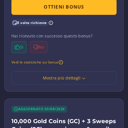
OTTIENI BONUS
0 volte richieste
Hai ricevuto con successo questo bonus?
Sì
No
Vedi le statistiche sui bonus
Mostra più dettagli
AGGIORNATO 03/08/2026
10,000 Gold Coins (GC) + 3 Sweeps