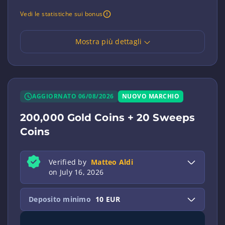
Vedi le statistiche sui bonus
Mostra più dettagli
AGGIORNATO 06/08/2026
NUOVO MARCHIO
200,000 Gold Coins + 20 Sweeps
Coins
Verified by
Matteo Aldi
on July 16, 2026
Deposito minimo
10 EUR