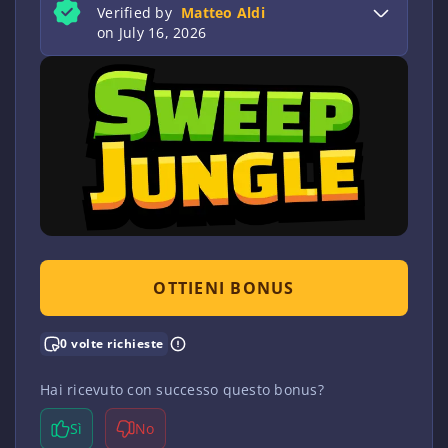
Verified by
Matteo Aldi
on July 16, 2026
OTTIENI BONUS
0 volte richieste
Hai ricevuto con successo questo bonus?
Sì
No