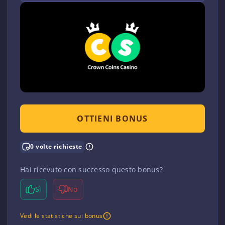
OTTIENI BONUS
0 volte richieste
Hai ricevuto con successo questo bonus?
Sì
No
Vedi le statistiche sui bonus