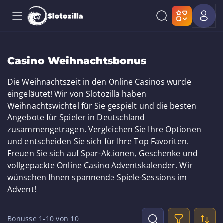
Casino Weihnachtsbonus
Die Weihnachtszeit in den Online Casinos wurde
eingeläutet! Wir von Slotozilla haben
Weihnachtswichtel für Sie gespielt und die besten
Angebote für Spieler in Deutschland
zusammengetragen. Vergleichen Sie Ihre Optionen
und entscheiden Sie sich für Ihre Top Favoriten.
Freuen Sie sich auf Spar-Aktionen, Geschenke und
vollgepackte Online Casino Adventskalender. Wir
wünschen Ihnen spannende Spiele-Sessions im
Advent!
Bonusse 1-10 von 10