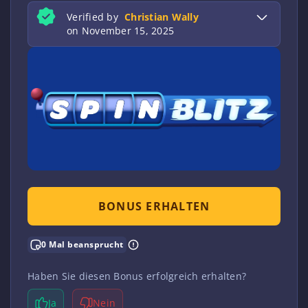
Verified by
Christian Wally
on November 15, 2025
BONUS ERHALTEN
0 Mal beansprucht
Haben Sie diesen Bonus erfolgreich erhalten?
Ja
Nein