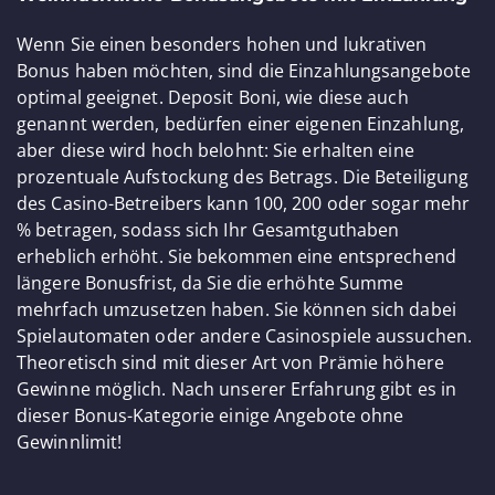
Wenn Sie einen besonders hohen und lukrativen
Bonus haben möchten, sind die Einzahlungsangebote
optimal geeignet. Deposit Boni, wie diese auch
genannt werden, bedürfen einer eigenen Einzahlung,
aber diese wird hoch belohnt: Sie erhalten eine
prozentuale Aufstockung des Betrags. Die Beteiligung
des Casino-Betreibers kann 100, 200 oder sogar mehr
% betragen, sodass sich Ihr Gesamtguthaben
erheblich erhöht. Sie bekommen eine entsprechend
längere Bonusfrist, da Sie die erhöhte Summe
mehrfach umzusetzen haben. Sie können sich dabei
Spielautomaten oder andere Casinospiele aussuchen.
Theoretisch sind mit dieser Art von Prämie höhere
Gewinne möglich. Nach unserer Erfahrung gibt es in
dieser Bonus-Kategorie einige Angebote ohne
Gewinnlimit!