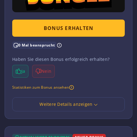
BONUS ERHALTEN
0 Mal beansprucht
Haben Sie diesen Bonus erfolgreich erhalten?
Ja
Nein
Statistiken zum Bonus ansehen
Weitere Details anzeigen