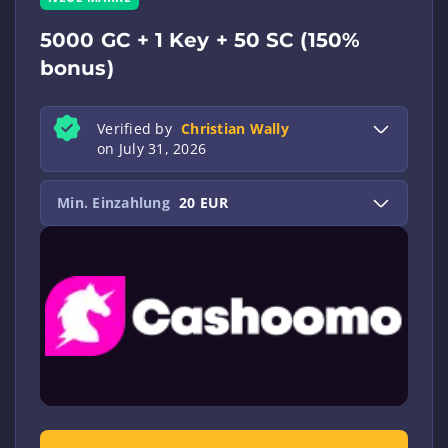
5000 GC + 1 Key + 50 SC (150%
bonus)
Verified by
Christian Wally
on July 31, 2026
Min. Einzahlung
20 EUR