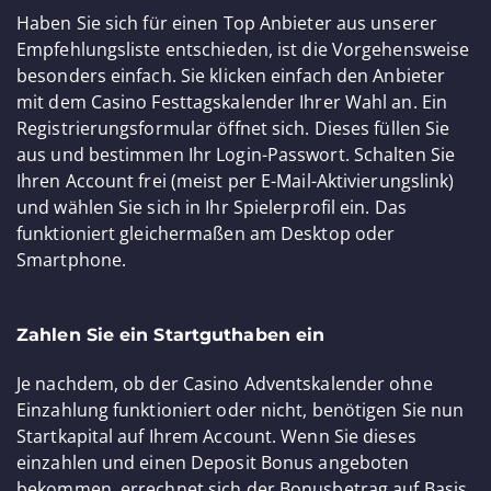
Haben Sie sich für einen Top Anbieter aus unserer
Empfehlungsliste entschieden, ist die Vorgehensweise
besonders einfach. Sie klicken einfach den Anbieter
mit dem Casino Festtagskalender Ihrer Wahl an. Ein
Registrierungsformular öffnet sich. Dieses füllen Sie
aus und bestimmen Ihr Login-Passwort. Schalten Sie
Ihren Account frei (meist per E-Mail-Aktivierungslink)
und wählen Sie sich in Ihr Spielerprofil ein. Das
funktioniert gleichermaßen am Desktop oder
Smartphone.
Zahlen Sie ein Startguthaben ein
Je nachdem, ob der Casino Adventskalender ohne
Einzahlung funktioniert oder nicht, benötigen Sie nun
Startkapital auf Ihrem Account. Wenn Sie dieses
einzahlen und einen Deposit Bonus angeboten
bekommen, errechnet sich der Bonusbetrag auf Basis