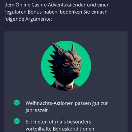
dem Online Casino Adventskalender und einer
regulären Bonus haben, bedenken Sie einfach
folgende Argumente:
Weihnachts-Aktionen passen gut zur
Jahreszeit
Sie bieten oftmals besonders
vorteilhafte Bonuskonditionen