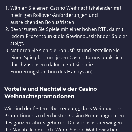
Wählen Sie einen Casino Weihnachtskalender mit
niedrigen Rollover-Anforderungen und
ausreichenden Bonusfristen.
Bevorzugen Sie Spiele mit einer hohen RTP, da mit
jedem Prozentpunkt die Gewinnaussicht der Spieler
steigt.
Notieren Sie sich die Bonusfrist und erstellen Sie
einen Spielplan, um jeden Casino Bonus pünktlich
durchzuspielen (dafür bietet sich die
Erinnerungsfunktion des Handys an).
Vorteile und Nachteile der Casino
Weihnachtspromotionen
Wir sind der festen Überzeugung, dass Weihnachts-
Promotionen zu den besten Casino Bonusangeboten
des ganzen Jahres gehören. Die Vorteile überwiegen
die Nachteile deutlich. Wenn Sie die Wahl zwischen