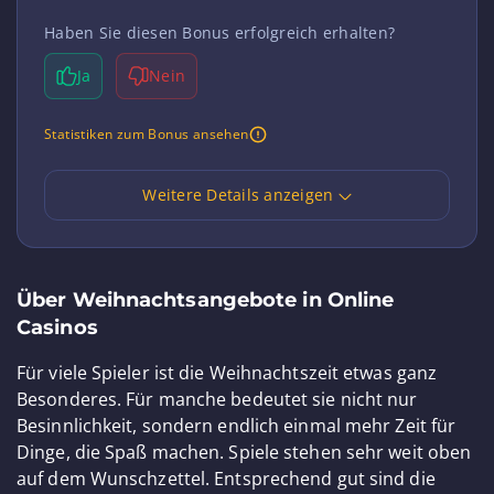
Haben Sie diesen Bonus erfolgreich erhalten?
Ja
Nein
Statistiken zum Bonus ansehen
Weitere Details anzeigen
Über Weihnachtsangebote in Online
Casinos
Für viele Spieler ist die Weihnachtszeit etwas ganz
Besonderes. Für manche bedeutet sie nicht nur
Besinnlichkeit, sondern endlich einmal mehr Zeit für
Dinge, die Spaß machen. Spiele stehen sehr weit oben
auf dem Wunschzettel. Entsprechend gut sind die