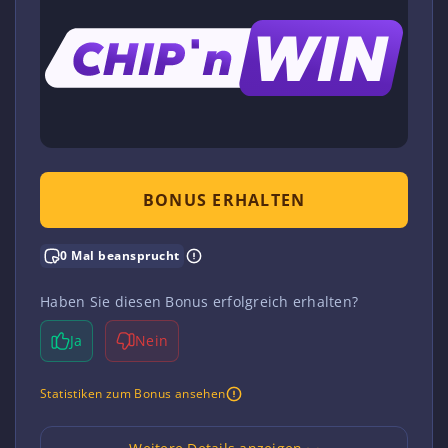
BONUS ERHALTEN
0 Mal beansprucht
Haben Sie diesen Bonus erfolgreich erhalten?
Ja
Nein
Statistiken zum Bonus ansehen