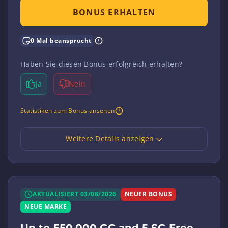
BONUS ERHALTEN
0 Mal beansprucht
Haben Sie diesen Bonus erfolgreich erhalten?
Ja
Nein
Statistiken zum Bonus ansehen
Weitere Details anzeigen
AKTUALISIERT 03/08/2026
NEUER BONUS
NEUE MARKE