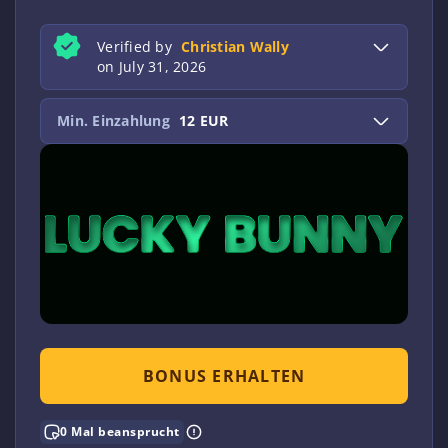
Verified by
Christian Wally
on July 31, 2026
Min. Einzahlung
12 EUR
BONUS ERHALTEN
0 Mal beansprucht