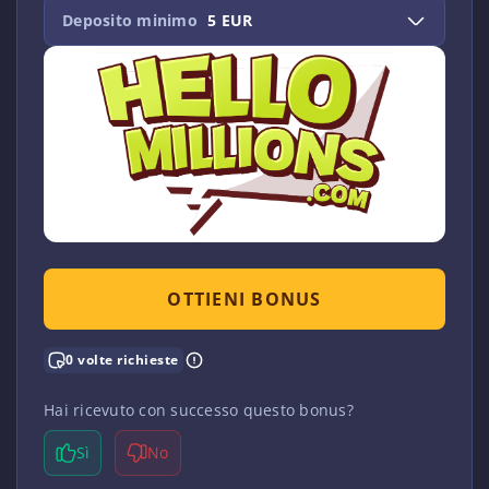
Deposito minimo
5 EUR
OTTIENI BONUS
0 volte richieste
Hai ricevuto con successo questo bonus?
Sì
No