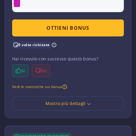
OTTIENI BONUS
0 volte richieste
Hai ricevuto con successo questo bonus?
Sì
No
Vedi le statistiche sui bonus
Mostra più dettagli