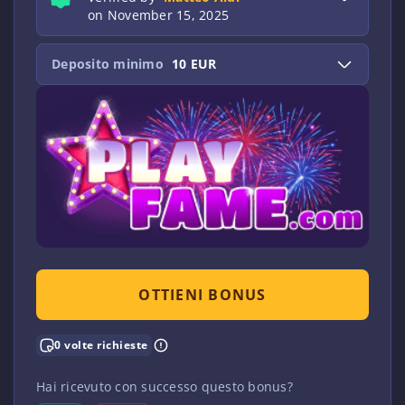
on November 15, 2025
Deposito minimo
10 EUR
OTTIENI BONUS
0 volte richieste
Hai ricevuto con successo questo bonus?