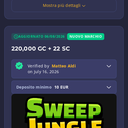
Mostra più dettagli
AGGIORNATO 06/08/2026
NUOVO MARCHIO
220,000 GC + 22 SC
Verified by
Matteo Aldi
on July 16, 2026
Deposito minimo
10 EUR