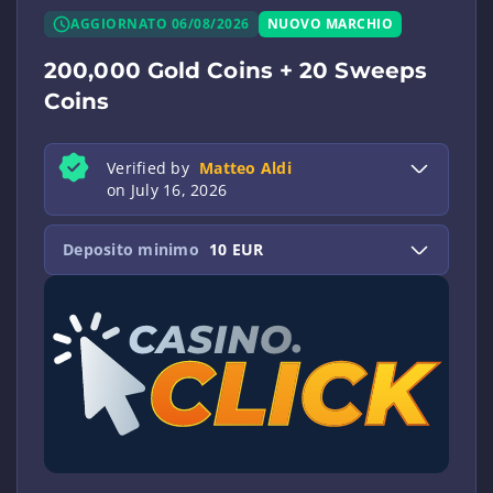
AGGIORNATO 06/08/2026
NUOVO MARCHIO
200,000 Gold Coins + 20 Sweeps
Coins
Verified by
Matteo Aldi
on July 16, 2026
Deposito minimo
10 EUR