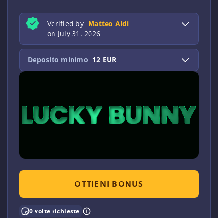
Verified by
Matteo Aldi
on July 31, 2026
Deposito minimo
12 EUR
OTTIENI BONUS
0 volte richieste