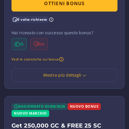
OTTIENI BONUS
0 volte richieste
Hai ricevuto con successo questo bonus?
Sì
No
Vedi le statistiche sui bonus
Mostra più dettagli
AGGIORNATO 03/08/2026
NUOVO BONUS
NUOVO MARCHIO
Get 250,000 GC & FREE 25 SC