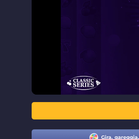
Gira, gareggia,