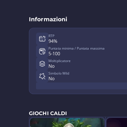
Informazioni
RTP
94%
Puntata minima / Puntata massima
5-100
Moltiplicatore
No
Simbolo Wild
No
GIOCHI CALDI