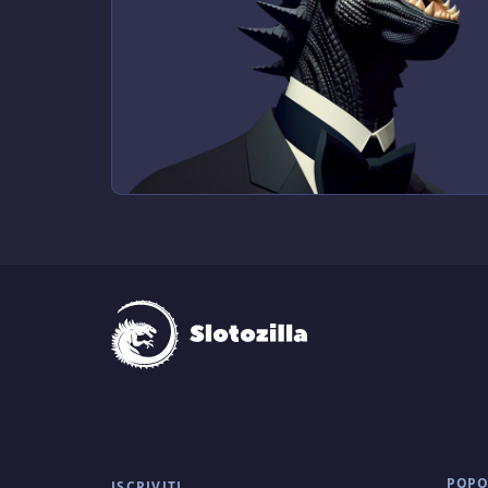
POPO
ISCRIVITI