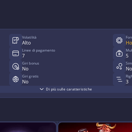
Volatilità
For
Alto
Ho
Linee di pagamento
Mul
7
5
Giri bonus
Sim
No
N
Giri gratis
Rig
No
3
Di più sulle caratteristiche