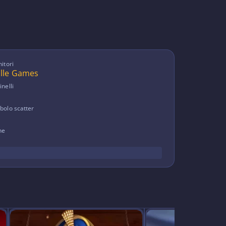
nitori
lle Games
inelli
bolo scatter
o
he