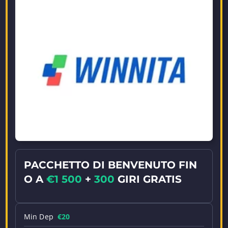
PACCHETTO DI BENVENUTO FIN
O A
€1 500
+
300
GIRI GRATIS
Min Dep
€20