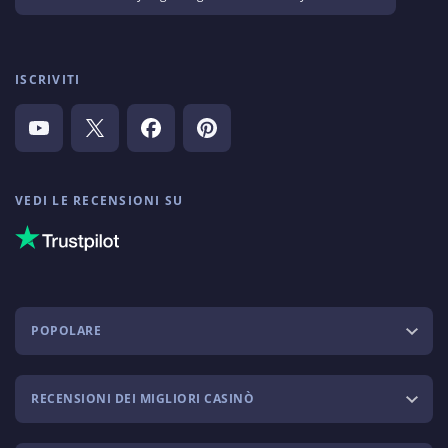
ISCRIVITI
VEDI LE RECENSIONI SU
POPOLARE
RECENSIONI DEI MIGLIORI CASINÒ