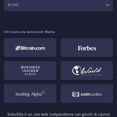
DI PIÙ
Chi siamo da autorevoli Media
SlotoZilla è un sito web indipendente con giochi di casinò