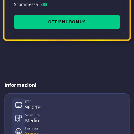
Scommessa
x35
OTTIENI BONUS
Informazioni
RTP
96.04%
Volatilità
Medio
Fornitori
Spinmatic