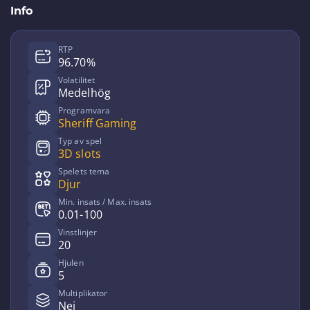
Info
RTP
96.70%
Volatilitet
Medelhög
Programvara
Sheriff Gaming
Typ av spel
3D slots
Spelets tema
Djur
Min. insats / Max. insats
0.01-100
Vinstlinjer
20
Hjulen
5
Multiplikator
Nej