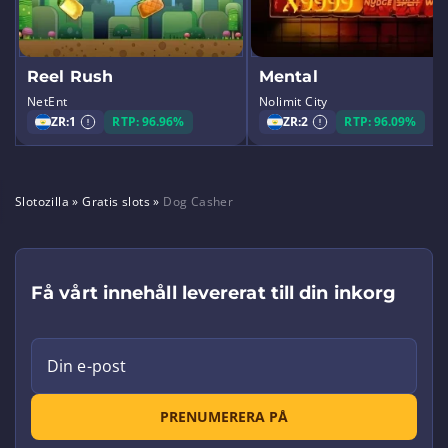
Reel Rush
Mental
NetEnt
Nolimit City
ZR:
1
RTP: 96.96%
ZR:
2
RTP: 96.09%
Slotozilla
»
Gratis slots
»
Dog Casher
Få vårt innehåll levererat till din inkorg
Din e-post
PRENUMERERA PÅ