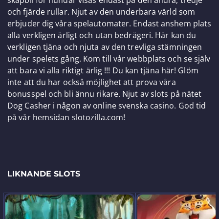
skåpbil för hundar visas endast på den andra, tredje
och fjärde rullar. Njut av den underbara värld som
erbjuder dig våra spelautomater. Endast anshem plats
alla verkligen ärligt och utan bedrägeri. Här kan du
verkligen tjäna och njuta av den trevliga stämningen
under spelets gång. Kom till vår webbplats och se själv
att bara vi alla riktigt ärlig !!! Du kan tjäna här! Glöm
inte att du har också möjlighet att prova våra
bonusspel och bli ännu rikare. Njut av slots på nätet
Dog Casher i någon av online svenska casino. God tid
på vår hemsidan slotozilla.com!
LIKNANDE SLOTS