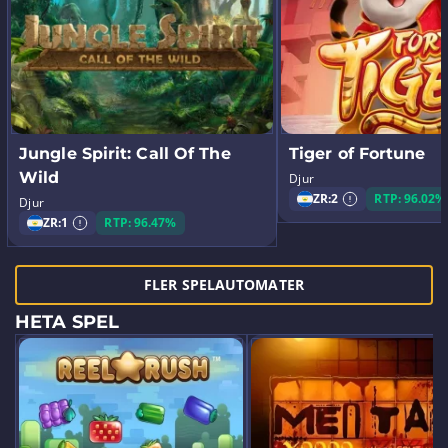
Jungle Spirit: Call Of The
Tiger of Fortune
Wild
Djur
ZR:
2
RTP: 96.02%
Djur
ZR:
1
RTP: 96.47%
FLER SPELAUTOMATER
HETA SPEL