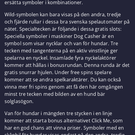
ersätta symboler i kombinationer.
Wild-symbolen kan bara visas på den andra, tredje
och fjärde rullar i dessa bra svenska spelautomater på
nätet. Specialtecken är följande i dessa gratis slots:
Speciella symboler i maskiner Dog Casher är en
symbol som visar nycklar och van för hundar. Tre
tecken med tangenterna på en aktiv vinstlinje ger
spelarna en nyckel. Insamlade fyra nyckelaktörer
kommer att hållas i bonusrundan. Denna runda är det
gratis snurrar hjulen. Under free spins spelare
kommer att se andra spelkaraktärer. Du kan också
vinna mer fri spins genom att få den här omgången
minst tre tecken med bilden av en hund bär
solglasögon.
Van för hundar i mängden tre stycken i en linje
kommer att starta bonus alternativet Click Me, som
har en god chans att vinna priser. Symboler med en