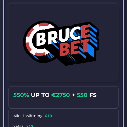
550%
UP TO
€2750
+
550
FS
Min. insättning
€10
Satsa
x40