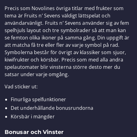
Precis som Novolines övriga titlar med frukter som
tema är Fruits n’ Sevens väldigt lättspelat och
användarvänligt. Fruits n’ Sevens använder sig av fem
spelhjuls layout och tre symbolrader så att man kan
se femton olika ikoner på samma gång. Din uppgift är
att matcha få tre eller fler av varje symbol på rad.
Symbolerna består för övrigt av klassiker som sjuor,
kiwifrukter och körsbär. Precis som med alla andra
spelautomater blir vinsterna större desto mer du
satsar under varje omgång.
Vad sticker ut:
Finurliga spelfunktioner
Det underhållande bonusrundorna
Körsbär i mängder
Bonusar och Vinster