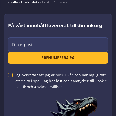
Slotozilla
»
Gratis slots
»
Fruits ‘n’ Sevens
Få vårt innehåll levererat till din inkorg
Din e-post
PRENUMERERA PÅ
Jag bekräftar att jag är över 18 år och har laglig rätt
att delta i spel. Jag har läst och samtycker till Cookie
Politik och Användarvillkor.