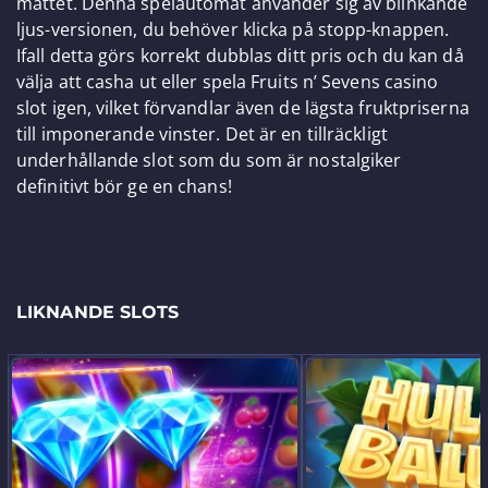
måttet. Denna spelautomat använder sig av blinkande
ljus-versionen, du behöver klicka på stopp-knappen.
Ifall detta görs korrekt dubblas ditt pris och du kan då
välja att casha ut eller spela Fruits n’ Sevens casino
slot igen, vilket förvandlar även de lägsta fruktpriserna
till imponerande vinster. Det är en tillräckligt
underhållande slot som du som är nostalgiker
definitivt bör ge en chans!
LIKNANDE SLOTS