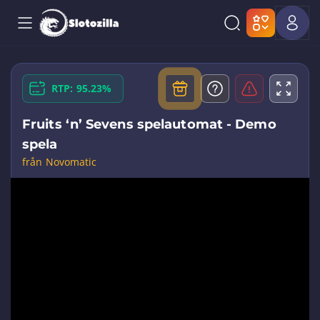
RTP: 95.23%
Fruits ‘n’ Sevens spelautomat - Demo
spela
från Novomatic