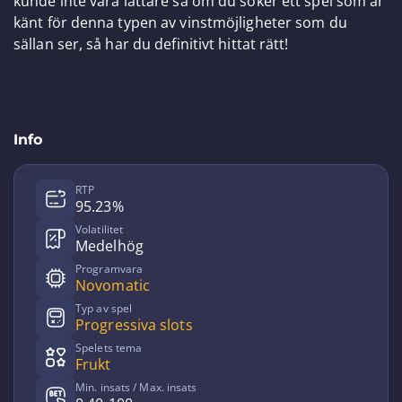
kunde inte vara lättare så om du söker ett spel som är
känt för denna typen av vinstmöjligheter som du
sällan ser, så har du definitivt hittat rätt!
Info
RTP
95.23%
Volatilitet
Medelhög
Programvara
Novomatic
Typ av spel
Progressiva slots
Spelets tema
Frukt
Min. insats / Max. insats