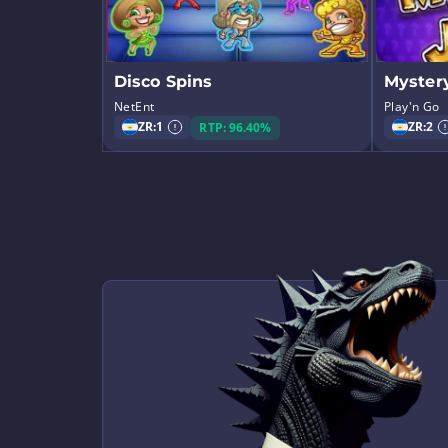
Disco Spins
Myster
NetEnt
Play'n Go
ZR:
1
ZR:
2
RTP: 96.40%