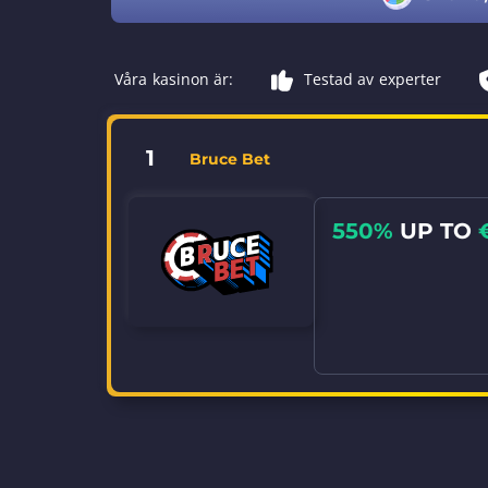
Våra kasinon är:
Testad av experter
1
Bruce Bet
550%
UP TO
€