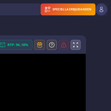
SPECIELLA ERBJUDANDEN
RTP: 96.18%