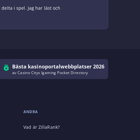
 delta i spel. Jag har läst och
Bästa kasinoportalwebbplatser 2026
av Casino Citys Igaming Pocket Directory
ANDRA
Vad är ZillaRank?