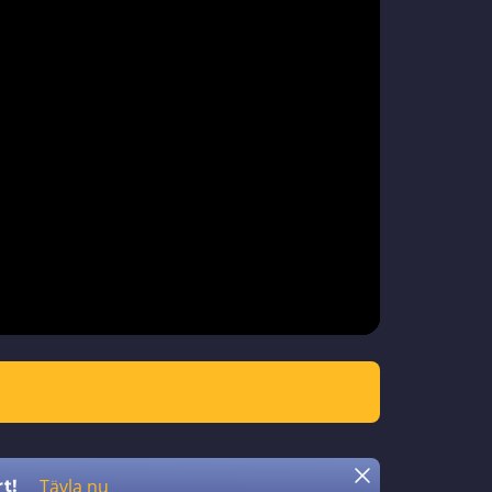
Tävla nu
t!