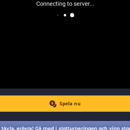
Spela nu
 tävla, erövra! Gå med i slotturneringen och vinn stor