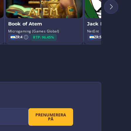
Book of Atem
Jack Hammer
Microgaming (Games Global)
NetEnt
ZR:
4
ZR:
5
RTP: 96.45%
RTP: 96.9
PRENUMERERA
PÅ