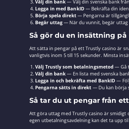
Välj din bank
— Välj din svenska bank från
Logga in med BankID
— Bekräfta din identi
Börja spela direkt
— Pengarna är tillgängl
Begär uttag
— När du vunnit, begär uttag o
Så gör du en insättning på 
Att sätta in pengar på ett Trustly casino är
vanligtvis inom 5 till 15 sekunder. Minsta insä
Välj Trustly som betalningsmetod
— Gå ti
Välj din bank
— En lista med svenska banker
Logga in och bekräfta med BankID
— Följ
Pengarna sätts in direkt
— Du kan börja s
Så tar du ut pengar från ett
Att göra uttag med Trustly casino är smidigt 
egen utbetalningsavdelning kan det ta upp til