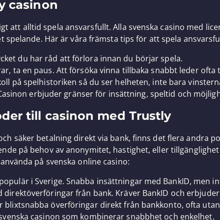
ly casinon
igt att alltid spela ansvarsfullt. Alla svenska casino med lic
 spelande. Här är våra främsta tips för att spela ansvarsful
et du har råd att förlora innan du börjar spela.
, ta en paus. Att försöka vinna tillbaka snabbt leder ofta ti
oll på spelhistoriken så du ser helheten, inte bara vinstern
sinon erbjuder gränser för insättning, speltid och möjlighe
der till casinon med Trustly
 säker betalning direkt via bank, finns det flera andra po
de på behov av anonymitet, hastighet, eller tillgänglighet 
använda på svenska online casino:
pulär i Sverige. Snabba insättningar med BankID, men inte a
 direktöverföringar från bank. Kräver BankID och erbjuder 
blixtsnabba överföringar direkt från bankkonto, ofta utan
å svenska casinon som kombinerar snabbhet och enkelhet.