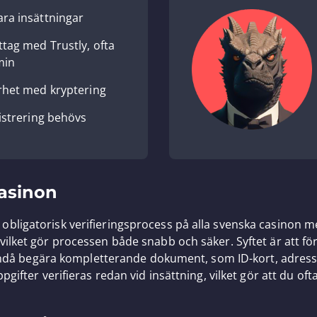
ra insättningar
tag med Trustly, ofta
min
rhet med kryptering
istrering behövs
casinon
bligatorisk verifieringsprocess på alla svenska casinon me
vilket gör processen både snabb och säker. Syftet är att f
t ändå begära kompletterande dokument, som ID-kort, adressb
pgifter verifieras redan vid insättning, vilket gör att du oft