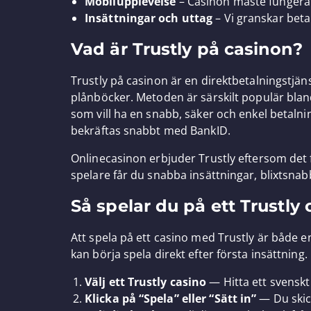
Mobilupplevelse
– Casinon måste fungera 
Insättningar och uttag
– Vi granskar beta
Vad är Trustly på casinon?
Trustly på casinon är en direktbetalningstjäns
plånböcker. Metoden är särskilt populär blan
som vill ha en snabb, säker och enkel betalnin
bekräftas snabbt med BankID.
Onlinecasinon erbjuder Trustly eftersom det 
spelare får du snabba insättningar, blixtsnabb
Så spelar du på ett Trustly 
Att spela på ett casino med Trustly är både e
kan börja spela direkt efter första insättning.
Välj ett Trustly casino
— Hitta ett svenskt
Klicka på “Spela” eller “Sätt in”
— Du skick