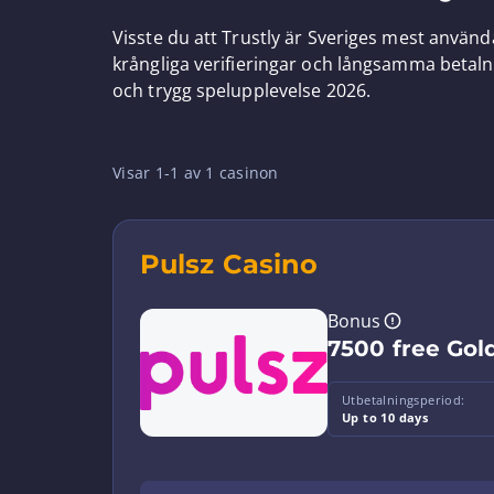
Visste du att Trustly är Sveriges mest använ
krångliga verifieringar och långsamma betalni
och trygg spelupplevelse 2026.
Visar 1-1 av 1 casinon
Pulsz Casino
Bonus
7500 free Gol
Utbetalningsperiod:
Up to 10 days