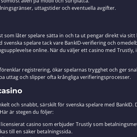
sömlöst även på mobil och surfplatta.
lningsgränser, uttagstider och eventuella avgifter.
t som låter spelare sätta in och ta ut pengar direkt via sit
d svenska spelare tack vare BankID-verifiering och omedelb
gsupplevelse online. När du väljer ett casino med Trustly, 
förenklar registrering, ökar spelarnas trygghet och ger sn
a uttag och slipper ofta krångliga verifieringsprocesser.
casino
nkelt och snabbt, särskilt för svenska spelare med BankID.
 Här är stegen du följer:
 licensierat casino som erbjuder Trustly som betalningsme
as till en säker betalningssida.