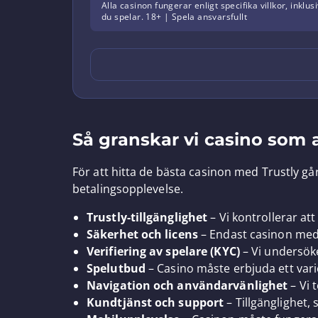
Alla casinon fungerar enligt specifika villkor, ink
du spelar. 18+ | Spela ansvarsfullt
Så granskar vi casino som 
För att hitta de bästa casinon med Trustly går
betalingsopplevelse.
Trustly-tillgänglighet
– Vi kontrollerar at
Säkerhet och licens
– Endast casinon med 
Verifiering av spelare (KYC)
– Vi undersöke
Spelutbud
– Casino måste erbjuda ett varier
Navigation och användarvänlighet
– Vi t
Kundtjänst och support
– Tillgänglighet,