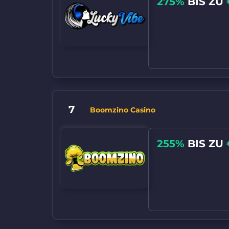
275%
BIS ZU
7
Boomzino Casino
255%
BIS ZU