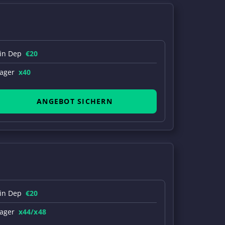
in Dep
€20
ager
x40
ANGEBOT SICHERN
in Dep
€20
ager
x44/x48