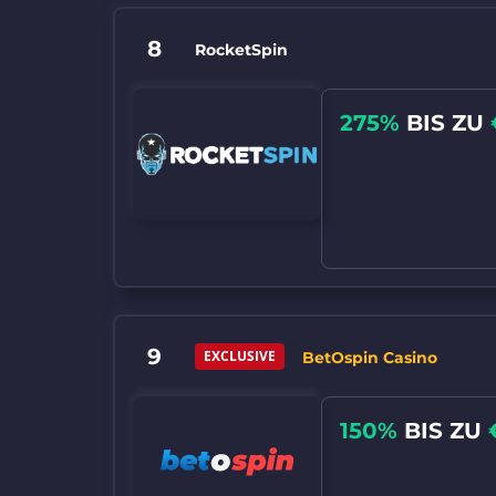
8
RocketSpin
275%
BIS ZU
9
EXCLUSIVE
BetOspin Casino
150%
BIS ZU