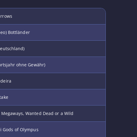
urrows
eo) Bottländer
Deutschland)
burtsjahr ohne Gewähr)
deira
take
se Megaways, Wanted Dead or a Wild
ei Gods of Olympus