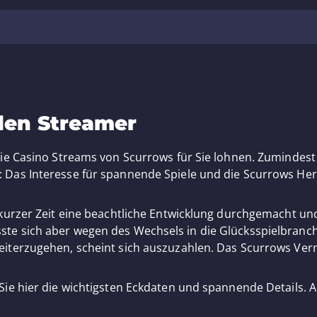
 den Streamer
die Casino Streams von Scurrows für Sie lohnen. Zumindes
 Das Interesse für spannende Spiele und die Scurrows Her
kurzer Zeit eine beachtliche Entwicklung durchgemacht und 
e sich aber wegen des Wechsels in die Glücksspielbranche 
eiterzugehen, scheint sich auszuzahlen. Das Scurrows Ver
Sie hier die wichtigsten Eckdaten und spannende Details.