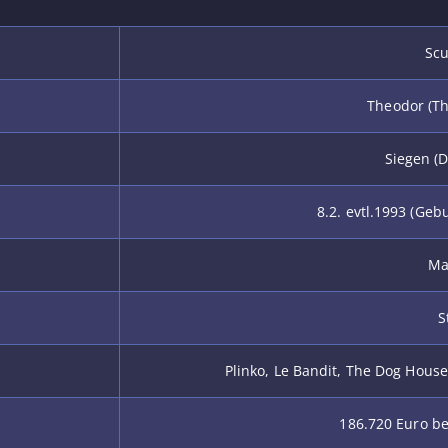
Sc
Theodor (Th
Siegen (
8.2. evtl.1993 (Ge
Ma
S
Plinko, Le Bandit, The Dog Hou
186.720 Euro b