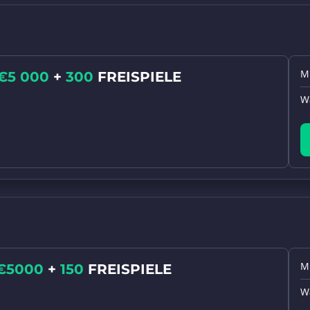
M
€5 000
+
300
FREISPIELE
W
M
€5000
+
150
FREISPIELE
W