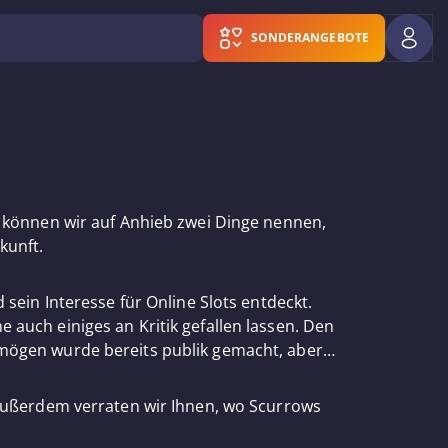
SONDERANGEBOTE
t können wir auf Anhieb zwei Dinge nennen,
kunft.
sein Interesse für Online Slots entdeckt.
auch einiges an Kritik gefallen lassen. Den
mögen wurde bereits publik gemacht, aber
 Außerdem verraten wir Ihnen, wo Scurrows