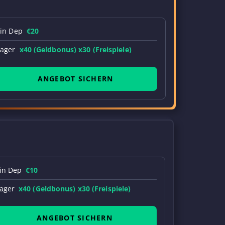
in Dep
€20
ager
x40 (Geldbonus) x30 (Freispiele)
ANGEBOT SICHERN
in Dep
€10
ager
x40 (Geldbonus) x30 (Freispiele)
ANGEBOT SICHERN