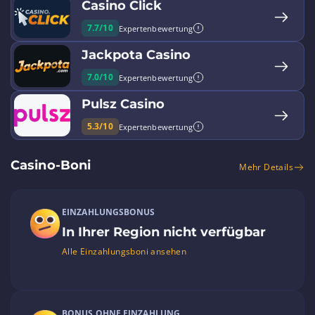
Casino Click
Webseite-Sprachen
Alle
Support-Sprachen
Alle
7.7/10
Expertenbewertung
Live-Chat-Sprachen
Alle
Jackpota Casino
7.0/10
Expertenbewertung
Verifiziert von
Christian Wally
am Aug 06, 2026
Pulsz Casino
5.3/10
Expertenbewertung
Casino-Boni
Mehr Details
EINZAHLUNGSBONUS
In Ihrer Region nicht verfügbar
Alle Einzahlungsboni ansehen
BONUS OHNE EINZAHLUNG