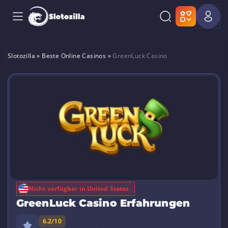
Slotozilla
»
Beste Online Casinos
»
GreenLuck Casino
Nicht verfügbar in United States
GreenLuck Casino Erfahrungen
6.2/10