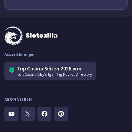
Auszeichnungen
Top Casino Seiten 2026 von
von Casino City's Igaming Pocket Directory
ABONNIEREN