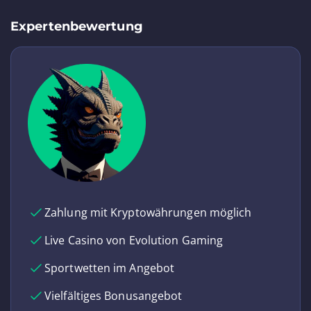
Expertenbewertung
Zahlung mit Kryptowährungen möglich
Live Casino von Evolution Gaming
Sportwetten im Angebot
Vielfältiges Bonusangebot