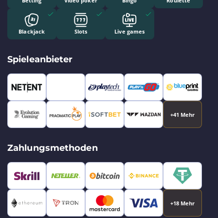
Betting
Video poker
Bingo
Roulette
Blackjack
Slots
Live games
Spieleanbieter
+41 Mehr
Zahlungsmethoden
+18 Mehr