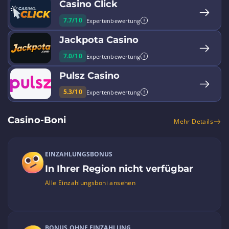
Casino Click
Webseite-Sprachen
Alle
Support-Sprachen
Alle
7.7/10
Expertenbewertung
Live-Chat-Sprachen
Alle
Jackpota Casino
7.0/10
Expertenbewertung
Verifiziert von
Christian Wally
am Aug 06, 2026
Pulsz Casino
5.3/10
Expertenbewertung
Casino-Boni
Mehr Details
EINZAHLUNGSBONUS
In Ihrer Region nicht verfügbar
Alle Einzahlungsboni ansehen
BONUS OHNE EINZAHLUNG