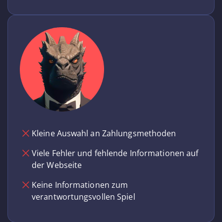
Kleine Auswahl an Zahlungsmethoden
Viele Fehler und fehlende Informationen auf
der Webseite
Keine Informationen zum
verantwortungsvollen Spiel