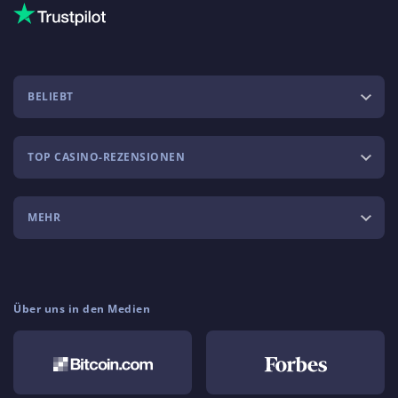
BELIEBT
TOP CASINO-REZENSIONEN
MEHR
Über uns in den Medien