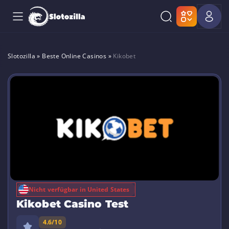
Slotozilla
»
Beste Online Casinos
»
Kikobet
Nicht verfügbar in United States
Kikobet Casino Test
4.6/10