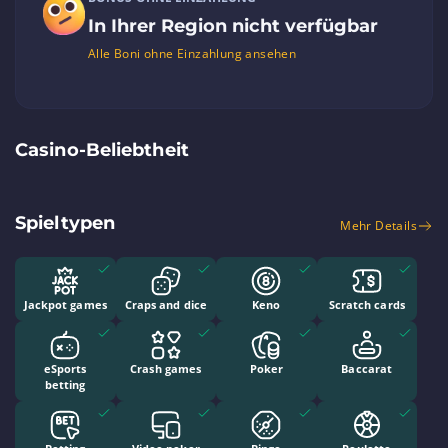
In Ihrer Region nicht verfügbar
Alle Boni ohne Einzahlung ansehen
Casino-Beliebtheit
Spieltypen
Mehr Details
Jackpot games
Craps and dice
Keno
Scratch cards
eSports
Crash games
Poker
Baccarat
betting