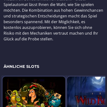
Spielautomat lässt Ihnen die Wahl, wie Sie spielen
möchten. Die Kombination aus hohen Gewinnchancen
und strategischen Entscheidungen macht das Spiel
besonders spannend. Mit der Möglichkeit, es
kostenlos auszuprobieren, können Sie sich ohne
Risiko mit den Mechaniken vertraut machen und Ihr
Glück auf die Probe stellen.
ÄHNLICHE SLOTS