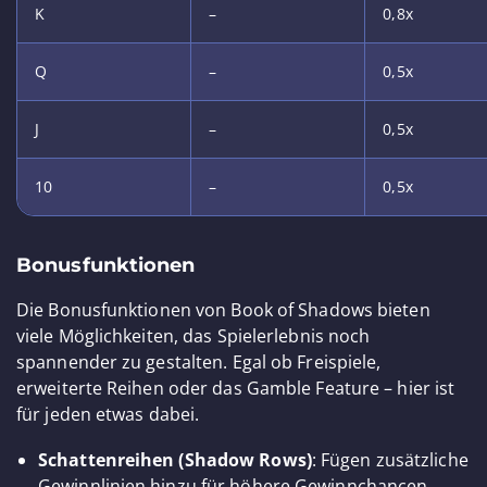
K
–
0,8x
Q
–
0,5x
J
–
0,5x
10
–
0,5x
Bonusfunktionen
Die Bonusfunktionen von Book of Shadows bieten
viele Möglichkeiten, das Spielerlebnis noch
spannender zu gestalten. Egal ob Freispiele,
erweiterte Reihen oder das Gamble Feature – hier ist
für jeden etwas dabei.
Schattenreihen (Shadow Rows)
: Fügen zusätzliche
Gewinnlinien hinzu für höhere Gewinnchancen.