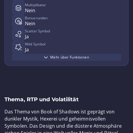
Multiplikator
Nein
Bonusrunden
Nein
Scatter Symbol
Ja
Wild Symbol
Ja
Mehr über Funktionen
Thema, RTP und Volatilität
Das Thema von Book of Shadows ist geprägt von
dunkler Mystik, Hexerei und geheimnisvollen
Symbolen. Das Design und die düstere Atmosphäre