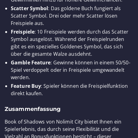
Scatter Symbol
: Das goldene Buch fungiert als
Scatter Symbol. Drei oder mehr Scatter lösen
Freispiele aus.
Freispiele
: 10 Freispiele werden durch das Scatter
Symbol ausgelöst. Während der Freispielrunden
gibt es ein spezielles Goldenes Symbol, das sich
über die gesamte Walze ausdehnt.
Gamble Feature
: Gewinne können in einem 50/50-
Spiel verdoppelt oder in Freispiele umgewandelt
werden.
Feature Buy
: Spieler können die Freispielfunktion
direkt kaufen.
Zusammenfassung
Book of Shadows von Nolimit City bietet Ihnen ein
Spielerlebnis, das durch seine Flexibilität und die
Vielzahl an Bonusfunktionen besticht – dieser