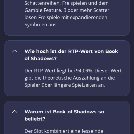
Schattenreihen, Freispielen und dem
Gamble Feature. 3 oder mehr Scatter
lösen Freispiele mit expandierenden
Symbolen aus.
Wie hoch ist der RTP-Wert von Book
of Shadows?
Der RTP-Wert liegt bei 94,09%. Dieser Wert
gibt die theoretische Auszahlung an die
Spieler über längere Spielzeiten an.
Warum ist Book of Shadows so
beliebt?
Der Slot kombiniert eine fesselnde