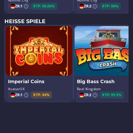
Nolimit City
Nolimit City
ZR:
1
RTP: 96.06%
ZR:
2
RTP: 96%
HEISSE SPIELE
Imperial Coins
Big Bass Crash
AvatarUX
Reel Kingdom
ZR:
1
RTP: 94%
ZR:
2
RTP: 95.5%