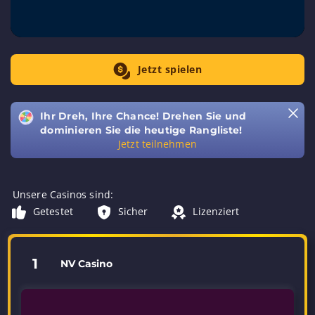
Jetzt spielen
Ihr Dreh, Ihre Chance! Drehen Sie und
dominieren Sie die heutige Rangliste!
Jetzt teilnehmen
Unsere Casinos sind:
Getestet
Sicher
Lizenziert
1
NV Casino