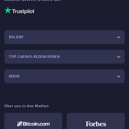
BELIEBT
TOP CASINO-REZENSIONEN
MEHR
Über uns in den Medien