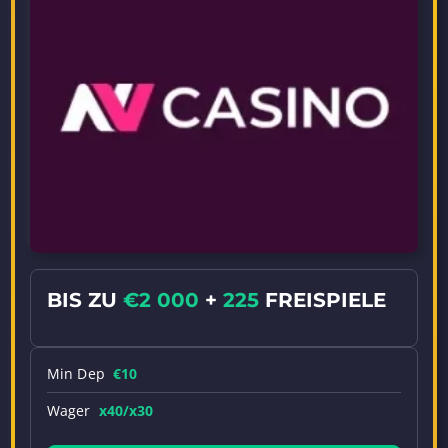
BIS ZU
€2 000
+
225
FREISPIELE
Min Dep
€10
Wager
x40/x30