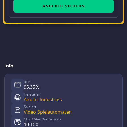
ANGEBOT SICHERN
Info
RTP
95.35%
Hersteller
Amatic Industries
Spielart
Video Spielautomaten
Min. / Max. Wetteinsatz
10-100