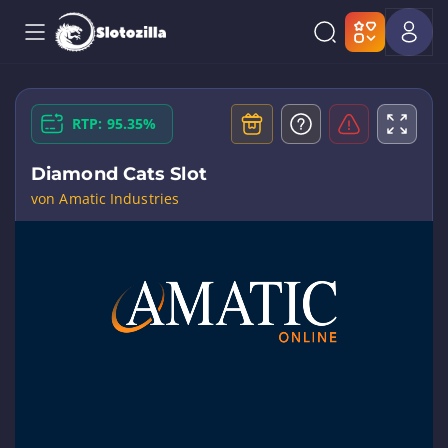
RTP: 95.35%
Diamond Cats Slot
von Amatic Industries