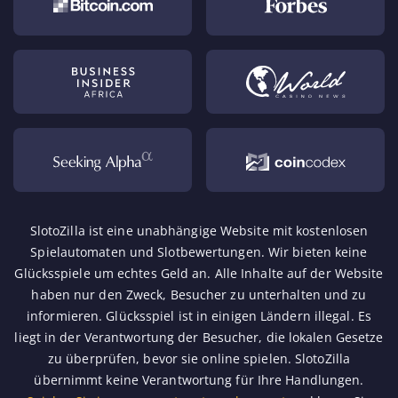
SlotoZilla ist eine unabhängige Website mit kostenlosen
Spielautomaten und Slotbewertungen. Wir bieten keine
Glücksspiele um echtes Geld an. Alle Inhalte auf der Website
haben nur den Zweck, Besucher zu unterhalten und zu
informieren. Glücksspiel ist in einigen Ländern illegal. Es
liegt in der Verantwortung der Besucher, die lokalen Gesetze
zu überprüfen, bevor sie online spielen. SlotoZilla
übernimmt keine Verantwortung für Ihre Handlungen.