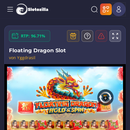
RTP: 96.71%
Floating Dragon Slot
von Yggdrasil