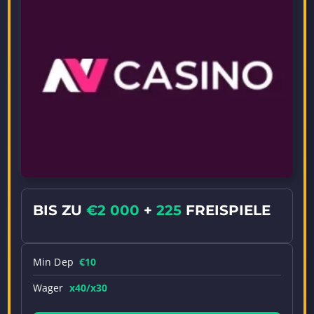
BIS ZU
€2 000
+
225
FREISPIELE
Min Dep
€10
Wager
x40/x30