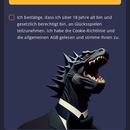
Ich bestätige, dass ich über 18 Jahre alt bin und
gesetzlich berechtigt bin, an Glücksspielen
teilzunehmen. Ich habe die Cookie-Richtlinie und
die allgemeinen AGB gelesen und stimme ihnen zu.