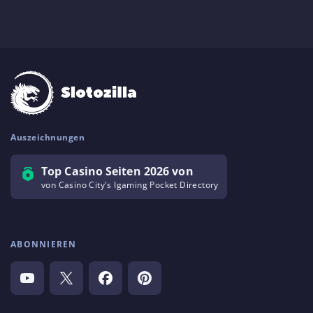
Auszeichnungen
Top Casino Seiten 2026 von
von Casino City's Igaming Pocket Directory
ABONNIEREN