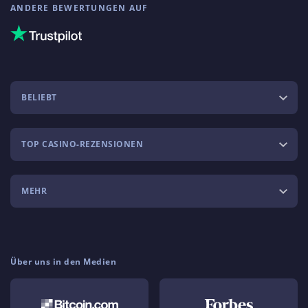
ANDERE BEWERTUNGEN AUF
BELIEBT
TOP CASINO-REZENSIONEN
MEHR
Über uns in den Medien