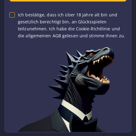
Ich bestätige, dass ich über 18 Jahre alt bin und
gesetzlich berechtigt bin, an Glücksspielen
teilzunehmen. Ich habe die Cookie-Richtlinie und
die allgemeinen AGB gelesen und stimme ihnen zu.