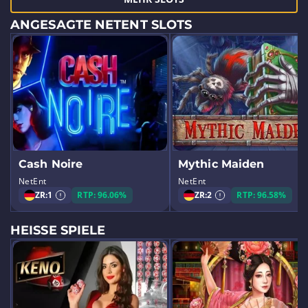
ANGESAGTE NETENT SLOTS
Cash Noire
Mythic Maiden
NetEnt
NetEnt
ZR:
1
RTP: 96.06%
ZR:
2
RTP: 96.58%
HEISSE SPIELE