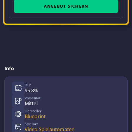
ANGEBOT SICHERN
Info
RTP
95.8%
Volatilität
Mittel
Hersteller
Blueprint
Spielart
Video Spielautomaten