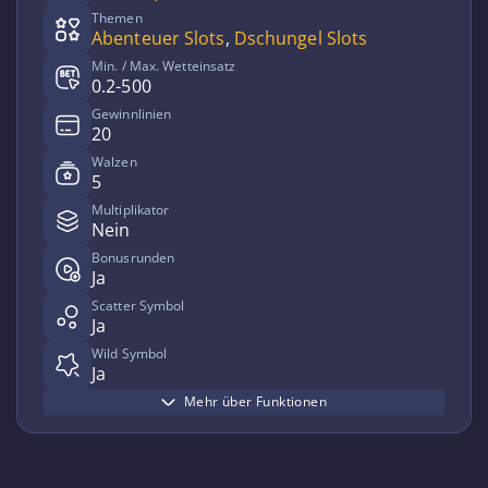
Themen
Abenteuer Slots
,
Dschungel Slots
Min. / Max. Wetteinsatz
0.2-500
Gewinnlinien
20
Walzen
5
Multiplikator
Nein
Bonusrunden
Ja
Scatter Symbol
Ja
Wild Symbol
Ja
Mehr über Funktionen