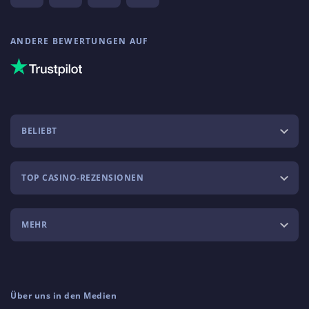
ANDERE BEWERTUNGEN AUF
BELIEBT
TOP CASINO-REZENSIONEN
MEHR
Über uns in den Medien