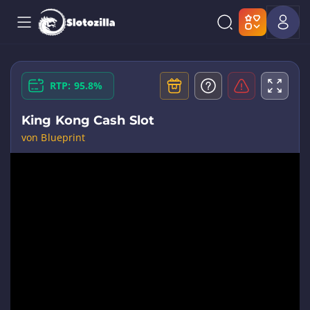
RTP: 95.8%
King Kong Cash Slot
von Blueprint