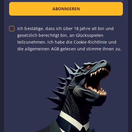
ABONNIEREN
Ich bestätige, dass ich über 18 Jahre alt bin und
gesetzlich berechtigt bin, an Glücksspielen
teilzunehmen. Ich habe die Cookie-Richtlinie und
die allgemeinen AGB gelesen und stimme ihnen zu.