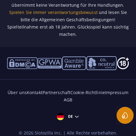
übernimmt keine Verantwortung für Ihre Handlungen.
Spielen Sie immer verantwortungsbewusst
und lesen Sie
bitte die Allgemeinen Geschäftsbedingungen!
Spielteilnahme erst ab 18 Jahren. Glücksspiel kann süchtig
machen.
Über uns
Kontakt
Partnerschaft
Cookie-Richtlinie
Impressum
AGB
Coin D
DE
©
2026
Slotozilla Inc. | Alle Rechte vorbehalten.