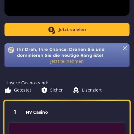
Jetzt spielen
Ihr Dreh, Ihre Chance! Drehen Sie und
dominieren Sie die heutige Rangliste!
Jetzt teilnehmen
Unsere Casinos sind:
Getestet
Sicher
Lizenziert
1
NV Casino