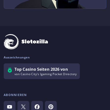
Auszeichnungen
Top Casino Seiten 2026 von
von Casino City's Igaming Pocket Directory
ABONNIEREN