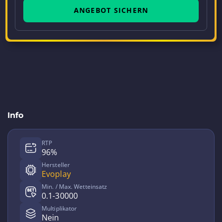
ANGEBOT SICHERN
Info
RTP
96%
Hersteller
Evoplay
Min. / Max. Wetteinsatz
0.1-30000
Multiplikator
Nein