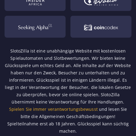
SlotoZilla ist eine unabhängige Website mit kostenlosen
Spielautomaten und Slotbewertungen. Wir bieten keine
Glücksspiele um echtes Geld an. Alle Inhalte auf der Website
haben nur den Zweck, Besucher zu unterhalten und zu
informieren. Glücksspiel ist in einigen Ländern illegal. Es
liegt in der Verantwortung der Besucher, die lokalen Gesetze
zu überprüfen, bevor sie online spielen. SlotoZilla
übernimmt keine Verantwortung für Ihre Handlungen.
Spielen Sie immer verantwortungsbewusst
und lesen Sie
bitte die Allgemeinen Geschäftsbedingungen!
Spielteilnahme erst ab 18 Jahren. Glücksspiel kann süchtig
machen.