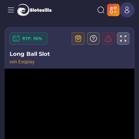
RTP: 96%
Long Ball Slot
von Evoplay