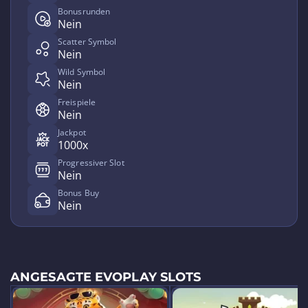
Bonusrunden
Nein
Scatter Symbol
Nein
Wild Symbol
Nein
Freispiele
Nein
Jackpot
1000x
Progressiver Slot
Nein
Bonus Buy
Nein
ANGESAGTE EVOPLAY SLOTS