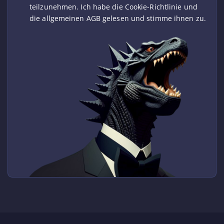
teilzunehmen. Ich habe die Cookie-Richtlinie und
die allgemeinen AGB gelesen und stimme ihnen zu.