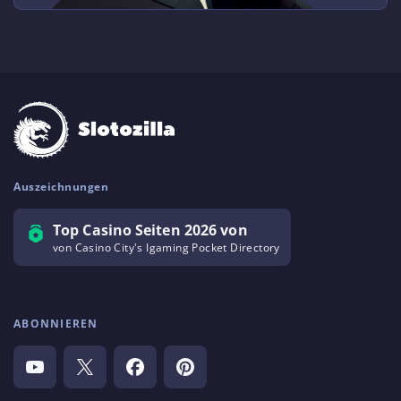
Auszeichnungen
Top Casino Seiten 2026 von
von Casino City's Igaming Pocket Directory
ABONNIEREN