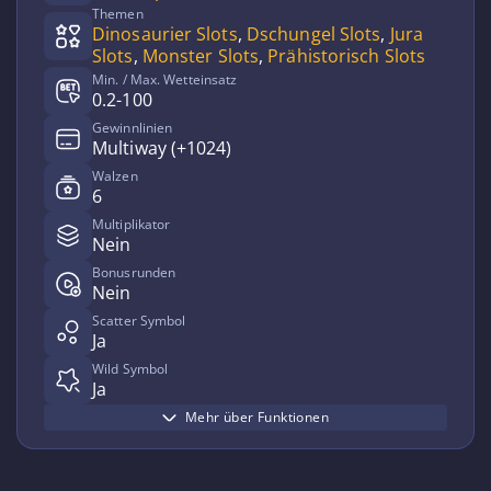
Themen
Dinosaurier Slots
,
Dschungel Slots
,
Jura
Slots
,
Monster Slots
,
Prähistorisch Slots
Min. / Max. Wetteinsatz
0.2-100
Gewinnlinien
Multiway (+1024)
Walzen
6
Multiplikator
Nein
Bonusrunden
Nein
Scatter Symbol
Ja
Wild Symbol
Ja
Mehr über Funktionen