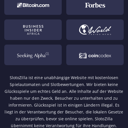
SlotoZilla ist eine unabhängige Website mit kostenlosen
Spielautomaten und Slotbewertungen. Wir bieten keine
Glücksspiele um echtes Geld an. Alle Inhalte auf der Website
haben nur den Zweck, Besucher zu unterhalten und zu
informieren. Glücksspiel ist in einigen Ländern illegal. Es
liegt in der Verantwortung der Besucher, die lokalen Gesetze
zu überprüfen, bevor sie online spielen. SlotoZilla
übernimmt keine Verantwortung für Ihre Handlungen.