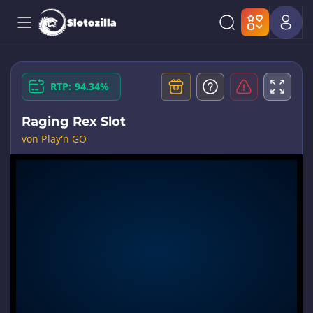
RTP: 94.34%
Raging Rex Slot
von Play'n GO