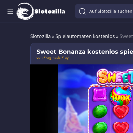
Slotozilla
»
Spielautomaten kostenlos
»
Sweet
Sweet Bonanza kostenlos spie
von Pragmatic Play