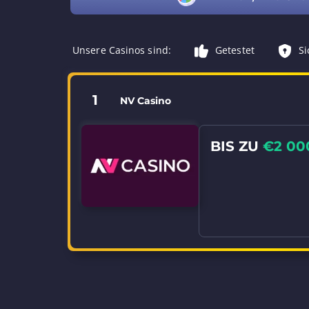
Unsere Casinos sind:
Getestet
Si
1
NV Casino
BIS ZU
€2 00