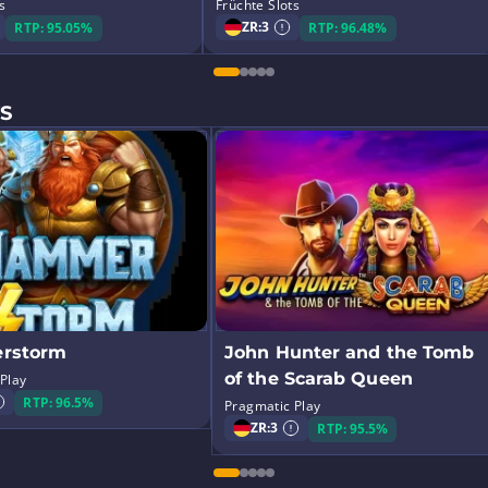
s
Früchte Slots
ZR:
3
RTP: 95.05%
RTP: 96.48%
S
rstorm
John Hunter and the Tomb
of the Scarab Queen
Play
RTP: 96.5%
Pragmatic Play
ZR:
3
RTP: 95.5%