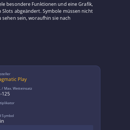
ele besondere Funktionen und eine Grafik,
n Slots abgeändert. Symbole müssen nicht
 sehen sein, woraufhin sie nach
steller
agmatic Play
. / Max. Wetteinsatz
2-125
tiplikator
d Symbol
in