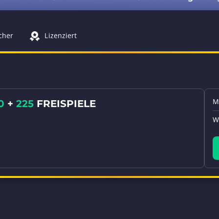
cher
Lizenziert
M
0
+
225
FREISPIELE
W