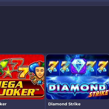
ker
Diamond Strike