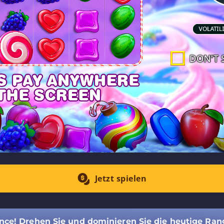
Jetzt spielen
ance! Drehen Sie und dominieren Sie die heutige Rang