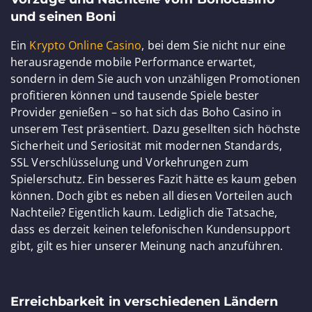
und seinen Boni
Ein
Krypto Online Casino
, bei dem Sie nicht nur eine
herausragende mobile Performance erwartet,
sondern in dem Sie auch von unzähligen Promotionen
profitieren können und tausende Spiele bester
Provider genießen – so hat sich das Boho Casino in
unserem Test präsentiert. Dazu gesellten sich höchste
Sicherheit und Seriosität mit modernen Standards,
SSL Verschlüsselung und Vorkehrungen zum
Spielerschutz. Ein besseres Fazit hätte es kaum geben
können. Doch gibt es neben all diesen Vorteilen auch
Nachteile? Eigentlich kaum. Lediglich die Tatsache,
dass es derzeit keinen telefonischen Kundensupport
gibt, gilt es hier unserer Meinung nach anzuführen.
Erreichbarkeit in verschiedenen Ländern