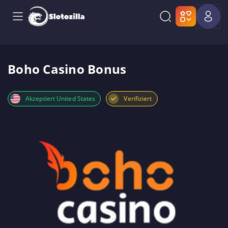
Boho Casino Bonus
Akzeptiert United States
Verifiziert