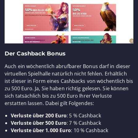
Der Cashback Bonus
Auch ein wöchentlich abrufbarer Bonus darf in dieser
virtuellen Spielhalle natürlich nicht fehlen. Erhältlich
ist dieser in Form eines Cashbacks von wöchentlich bis
zu 500 Euro. Ja, Sie haben richtig gelesen. Sie können
sich tatsächlich bis zu 500 Euro Ihrer Verluste
erstatten lassen. Dabei gilt Folgendes:
Verluste über 200 Euro
: 5 % Cashback
Verluste über 500 Euro
: 7 % Cashback
Verluste über 1.000 Euro
: 10 % Cashback