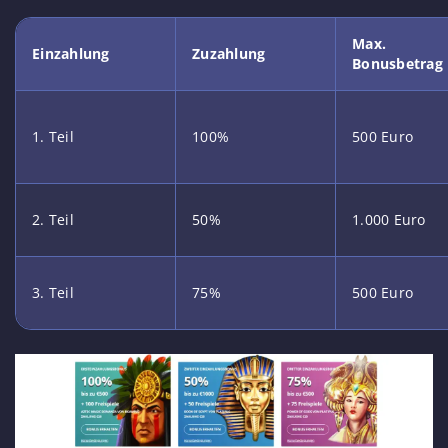
Max.
Einzahlung
Zuzahlung
Bonusbetrag
1. Teil
100%
500 Euro
2. Teil
50%
1.000 Euro
3. Teil
75%
500 Euro