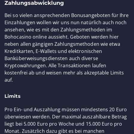
Zahlungsabwicklung
Bei so vielen ansprechenden Bonusangeboten für Ihre
Einzahlungen wollen wir uns nun natürlich auch noch
ansehen, wie es mit den Zahlungsmethoden im
Bohocasino online aussieht. Geboten werden hier
neben allen gängigen Zahlungsmethoden wie etwa
Kreditkarten, E-Wallets und elektronischen
Banküberweisungsdiensten auch diverse
Kryptowährungen. Alle Transaktionen laufen
kostenfrei ab und weisen mehr als akzeptable Limits
auf.
Limits
Pro Ein- und Auszahlung müssen mindestens 20 Euro
überwiesen werden. Der maximal auszahlbare Betrag
liegt bei 5.000 Euro pro Woche und 15.000 Euro pro
Monat. Zusätzlich dazu gibt es bei manchen