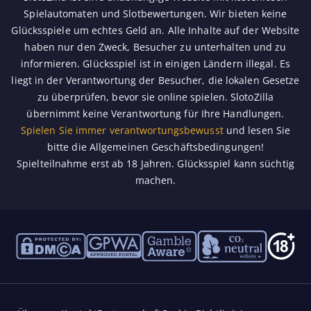
Spielautomaten und Slotbewertungen. Wir bieten keine
Glücksspiele um echtes Geld an. Alle Inhalte auf der Website
haben nur den Zweck, Besucher zu unterhalten und zu
informieren. Glücksspiel ist in einigen Ländern illegal. Es
liegt in der Verantwortung der Besucher, die lokalen Gesetze
zu überprüfen, bevor sie online spielen. SlotoZilla
übernimmt keine Verantwortung für Ihre Handlungen.
Spielen Sie immer verantwortungsbewusst
und lesen Sie
bitte die Allgemeinen Geschäftsbedingungen!
Spielteilnahme erst ab 18 Jahren. Glücksspiel kann süchtig
machen.