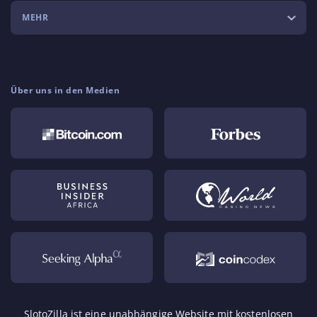
MEHR
Über uns in den Medien
SlotoZilla ist eine unabhängige Website mit kostenlosen