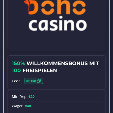
150%
WILLKOMMENSBONUS MIT
100
FREISPIELEN
Code :
BH150
Min Dep
€20
Wager
x40