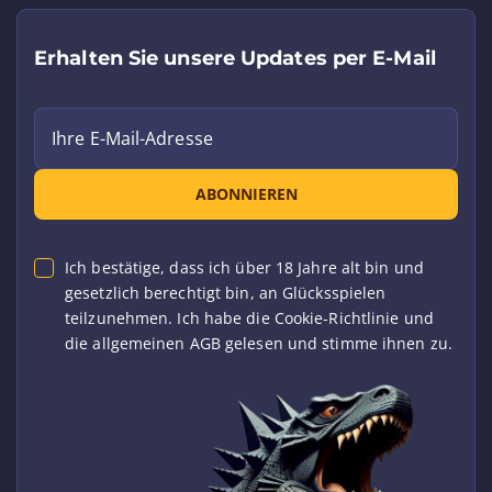
Erhalten Sie unsere Updates per E-Mail
Ihre E-Mail-Adresse
ABONNIEREN
Ich bestätige, dass ich über 18 Jahre alt bin und
gesetzlich berechtigt bin, an Glücksspielen
teilzunehmen. Ich habe die Cookie-Richtlinie und
die allgemeinen AGB gelesen und stimme ihnen zu.