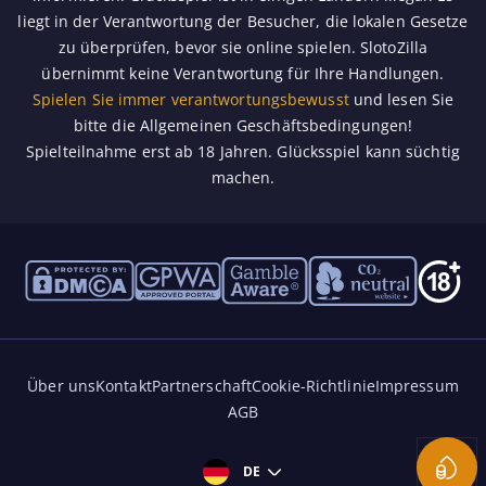
liegt in der Verantwortung der Besucher, die lokalen Gesetze
zu überprüfen, bevor sie online spielen. SlotoZilla
übernimmt keine Verantwortung für Ihre Handlungen.
Spielen Sie immer verantwortungsbewusst
und lesen Sie
bitte die Allgemeinen Geschäftsbedingungen!
Spielteilnahme erst ab 18 Jahren. Glücksspiel kann süchtig
machen.
Über uns
Kontakt
Partnerschaft
Cookie-Richtlinie
Impressum
AGB
Coin D
DE