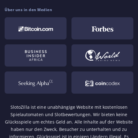
Über uns in den Medien
SlotoZilla ist eine unabhängige Website mit kostenlosen
Spielautomaten und Slotbewertungen. Wir bieten keine
Glücksspiele um echtes Geld an. Alle Inhalte auf der Website
haben nur den Zweck, Besucher zu unterhalten und zu
informieren. Glücksspiel ist in einigen Ländern illegal. Es