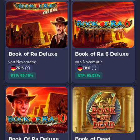
Book of Ra Deluxe
Book of Ra 6 Deluxe
von Novomatic
von Novomatic
ZR:
5
ZR:
6
RTP: 95.10%
RTP: 95.03%
Book Of Ra Deluxe
Book of Dead