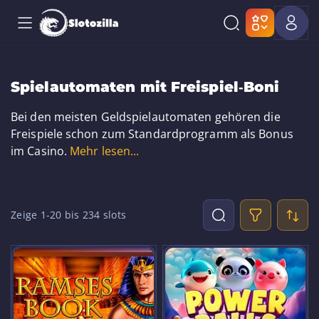
Spielautomaten mit Freispiel-Boni
Bei den meisten Geldspielautomaten gehören die
Freispiele schon zum Standardprogramm als Bonus
im Casino.
Mehr lesen...
Zeige 1-
20
bis 234 slots