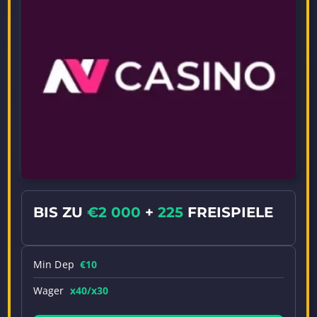
BIS ZU
€2 000
+
225
FREISPIELE
Min Dep
€10
Wager
x40/x30