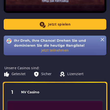
Jetzt spielen
Ihr Dreh, Ihre Chance! Drehen Sie und
dominieren Sie die heutige Rangliste!
Jetzt teilnehmen
Unsere Casinos sind:
Getestet
Sicher
Lizenziert
1
NV Casino