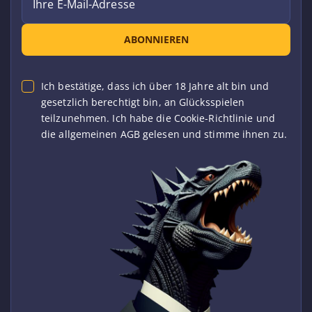
Ihre E-Mail-Adresse
ABONNIEREN
Ich bestätige, dass ich über 18 Jahre alt bin und
gesetzlich berechtigt bin, an Glücksspielen
teilzunehmen. Ich habe die Cookie-Richtlinie und
die allgemeinen AGB gelesen und stimme ihnen zu.