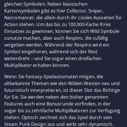
gleichen Symbolen. Neben klassischen
Kartensymbolen gibt es hier Collector, Sniper,
Necromancer, die allein durch ihr cooles Aussehen für
Action stehen. Um das bis zu 100.000-Fache Ihres
Einsatzes zu gewinnen, können Sie sich Wild Symbole
zunutze machen, aber auch Respins, die zufällig
vergeben werden. Während der Respins wird ein
Symbol eingefroren, während sich der Rest
weiterdreht – und Sie sogar einen dreifachen
Multiplikator erhalten können.
Wenn Sie Fantasy-Spielautomaten mögen, die
altbekannte Themen wie den Wilden Westen neu und
futuristisch interpretieren, ist dieser Slot das Richtige
für Sie. Sie werden neben den bisher genannten
Features auch eine Bonusrunde vorfinden, in der
sogar bis zu zehnfache Multiplikatoren zur Verfügung
stehen. Optisch zeichnet sich das Spiel durch sein
Steam Punk Design aus und wirkt sehr dynamisch.