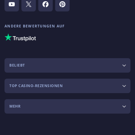
ANDERE BEWERTUNGEN AUF
BELIEBT
TOP CASINO-REZENSIONEN
MEHR