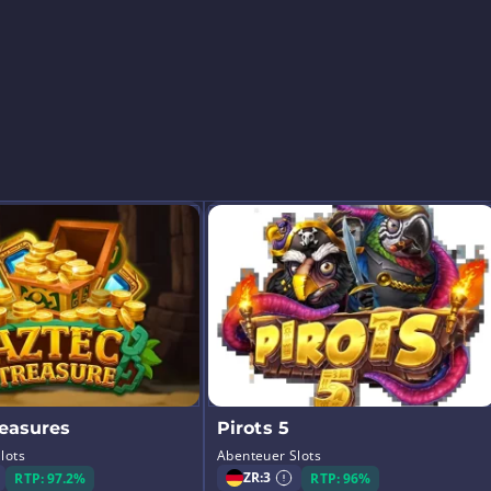
reasures
Pirots 5
lots
Abenteuer Slots
ZR:
3
RTP: 97.2%
RTP: 96%