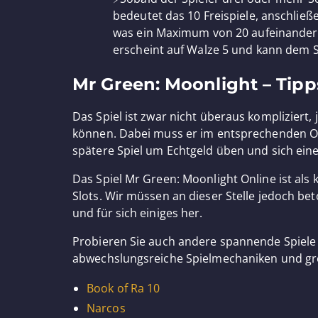
bedeutet das 10 Freispiele, anschließ
was ein Maximum von 20 aufeinander f
erscheint auf Walze 5 und kann dem S
Mr Green: Moonlight – Tipp
Das Spiel ist zwar nicht überaus kompliziert
können. Dabei muss er im entsprechenden O
spätere Spiel um Echtgeld üben und sich ein
Das Spiel Mr Green: Moonlight Online ist als 
Slots. Wir müssen an dieser Stelle jedoch be
und für sich einiges her.
Probieren Sie auch andere spannende Spiele
abwechslungsreiche Spielmechaniken und gr
Book of Ra 10
Narcos