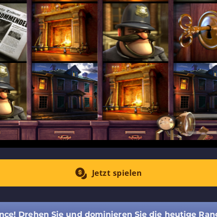
Jetzt spielen
ance! Drehen Sie und dominieren Sie die heutige Rang