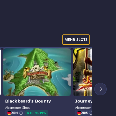
MEHR SLOTS
Blackbeard’s Bounty
Journey to the We
Abenteuer Slots
Abenteuer Slots
ZR:
4
ZR:
5
RTP: 96.19%
RTP: 95.5%