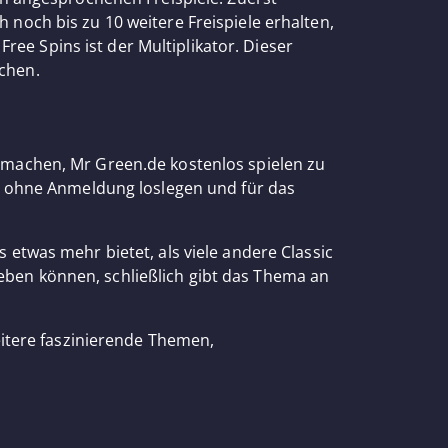
 noch bis zu 10 weitere Freispiele erhalten,
e Spins ist der Multiplikator. Dieser
chen.
h machen, Mr Green.de kostenlos spielen zu
 ohne Anmeldung loslegen und für das
s etwas mehr bietet, als viele andere Classic
eben können, schließlich gibt das Thema an
itere faszinierende Themen,