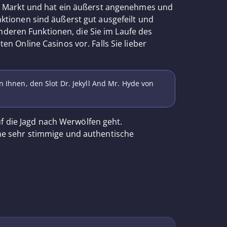
n Markt und hat ein äußerst angenehmes und
ktionen sind äußerst gut ausgefeilt und
onderen Funktionen, die Sie im Laufe des
n Online Casinos vor. Falls Sie lieber
 Ihnen, den Slot Dr. Jekyll And Mr. Hyde von
uf die Jagd nach Werwölfen geht.
ne sehr stimmige und authentische