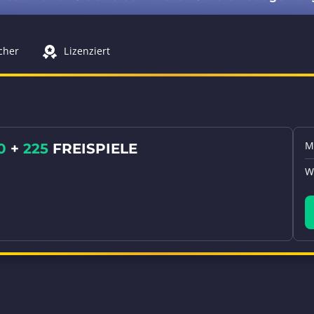
cher
Lizenziert
M
0
+
225
FREISPIELE
W