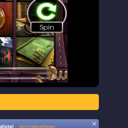
Jetzt teilnehmen
liste!