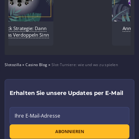
Anmeldung im Online
Casino
Slotozilla
»
Casino Blog
»
Slot-Turniere: wie und wo zu spielen
Erhalten Sie unsere Updates per E-Mail
Ihre E-Mail-Adresse
ABONNIEREN