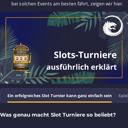
bei solchen Events am besten fährt, zeigen wir hier.
?
Ein erfolgreiches Slot Turnier kann ganz einfach sein
Spie
Was genau macht Slot Turniere so beliebt?