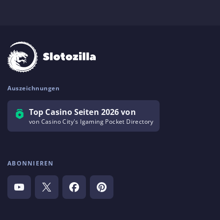
Auszeichnungen
Top Casino Seiten 2026 von
von Casino City's Igaming Pocket Directory
ABONNIEREN