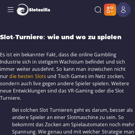
Slot-Turniere: wie und wo zu spielen
Es ist ein bekannter Fakt, dass die online Gambling
Industrie sich in stetigem Wachstum befindet und sich
immer weiter ausdehnt. So kann man inzwischen nicht
nur
die besten Slots
und Tisch Games im Netz zocken,
sondern auch live gegen andere Spieler spielen. Weitere
neue Entwicklungen sind das VR-Gaming oder die Slot
Turniere.
Bei solchen Slot Turnieren geht es darum, besser als
andere Spieler an einer Slotmaschine zu sein. So
bekommt das Zocken am Spielautomaten noch mehr
Spannung. Wie genau und mit welcher Strategie man